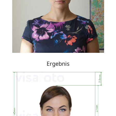
Ergebnis