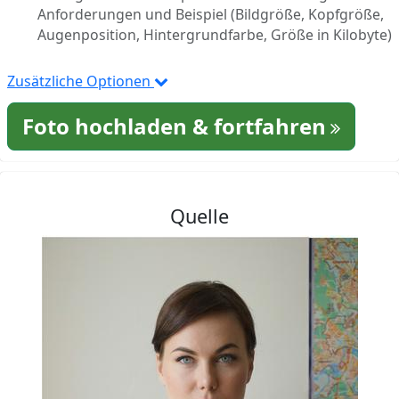
Anforderungen und Beispiel (Bildgröße, Kopfgröße,
Augenposition, Hintergrundfarbe, Größe in Kilobyte)
Zusätzliche Optionen
Foto hochladen & fortfahren
Quelle