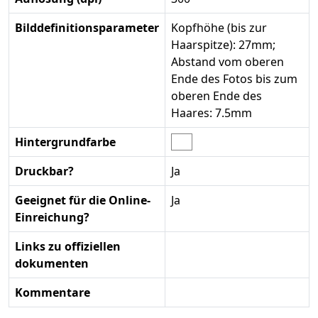
Bilddefinitionsparameter
Kopfhöhe (bis zur
Haarspitze): 27mm;
Abstand vom oberen
Ende des Fotos bis zum
oberen Ende des
Haares: 7.5mm
Hintergrundfarbe
Druckbar?
Ja
Geeignet für die Online-
Ja
Einreichung?
Links zu offiziellen
dokumenten
Kommentare