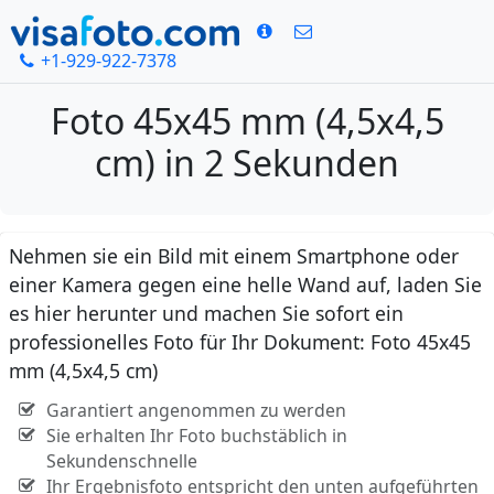
+1-929-922-7378
Foto 45x45 mm (4,5x4,5
cm) in 2 Sekunden
Nehmen sie ein Bild mit einem Smartphone oder
einer Kamera gegen eine helle Wand auf, laden Sie
es hier herunter und machen Sie sofort ein
professionelles Foto für Ihr Dokument: Foto 45x45
mm (4,5x4,5 cm)
Garantiert angenommen zu werden
Sie erhalten Ihr Foto buchstäblich in
Sekundenschnelle
Ihr Ergebnisfoto entspricht den unten aufgeführten