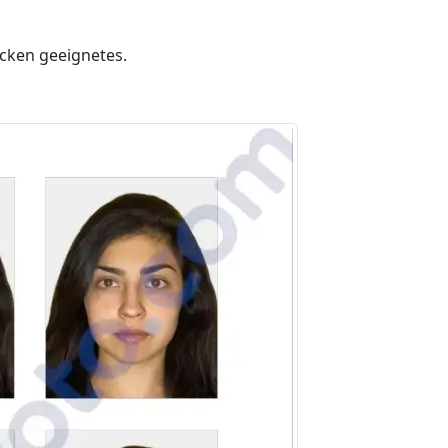
ucken geeignetes.