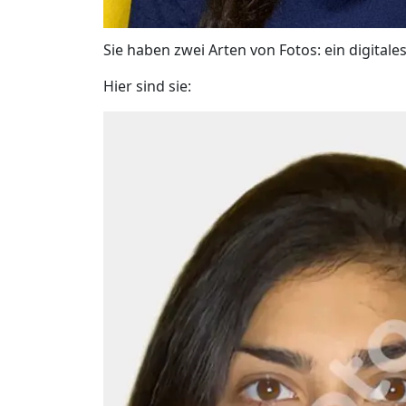
Sie haben zwei Arten von Fotos: ein digita
Hier sind sie: