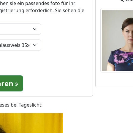
hen sie ein passendes foto für ihr
istrierung erforderlich. Sie sehen die
hren
ses bei Tageslicht: