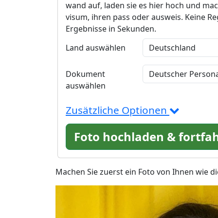
wand auf, laden sie es hier hoch und mac
visum, ihren pass oder ausweis. Keine Reg
Ergebnisse in Sekunden.
Land auswählen
Dokument
auswählen
Zusätzliche Optionen
Foto hochladen & fortfa
Machen Sie zuerst ein Foto von Ihnen wie die