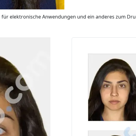
les für elektronische Anwendungen und ein anderes zum Dr