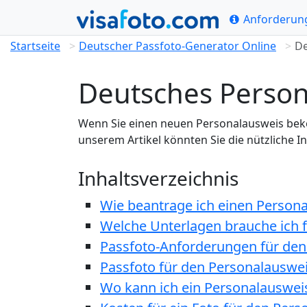
Anforderun
Startseite
Deutscher Passfoto-Generator Online
De
Deutsches Person
Wenn Sie einen neuen Personalausweis bekomm
unserem Artikel könnten Sie die nützliche 
Inhaltsverzeichnis
Wie beantrage ich einen Person
Welche Unterlagen brauche ich 
Passfoto-Anforderungen für de
Passfoto für den Personalauswe
Wo kann ich ein Personalauswei