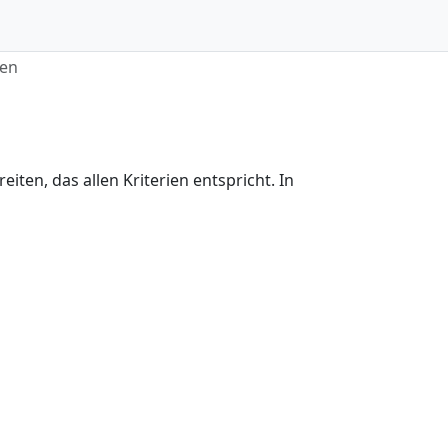
ren
en, das allen Kriterien entspricht. In