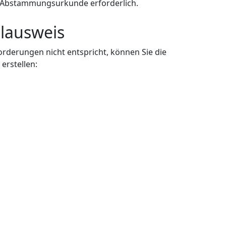
der Abstammungsurkunde erforderlich.
lausweis
rderungen nicht entspricht, können Sie die
erstellen: