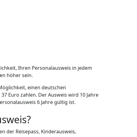
chkeit, Ihren Personalausweis in jedem
en höher sein.
Möglichkeit, einen deutschen
37 Euro zahlen. Der Ausweis wird 10 Jahre
rsonalausweis 6 Jahre gültig ist.
usweis?
en der Reisepass, Kinderausweis,