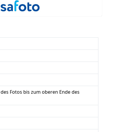
 des Fotos bis zum oberen Ende des