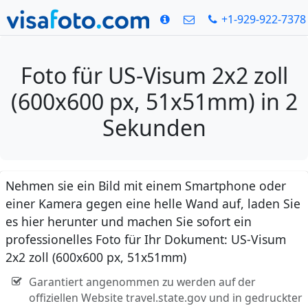
+1-929-922-7378
Foto für US-Visum 2x2 zoll
(600x600 px, 51x51mm) in 2
Sekunden
Nehmen sie ein Bild mit einem Smartphone oder
einer Kamera gegen eine helle Wand auf, laden Sie
es hier herunter und machen Sie sofort ein
professionelles Foto für Ihr Dokument: US-Visum
2x2 zoll (600x600 px, 51x51mm)
Garantiert angenommen zu werden auf der
offiziellen Website travel.state.gov und in gedruckter