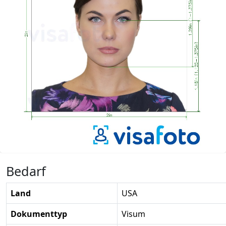
Bedarf
Land
USA
Dokumenttyp
Visum