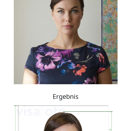
Ergebnis