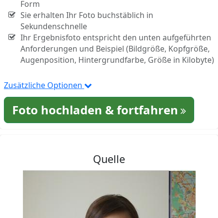
Form
Sie erhalten Ihr Foto buchstäblich in
Sekundenschnelle
Ihr Ergebnisfoto entspricht den unten aufgeführten
Anforderungen und Beispiel (Bildgröße, Kopfgröße,
Augenposition, Hintergrundfarbe, Größe in Kilobyte)
Zusätzliche Optionen
Foto hochladen & fortfahren
Quelle