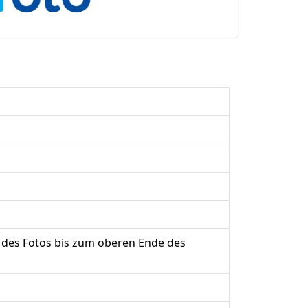
 des Fotos bis zum oberen Ende des