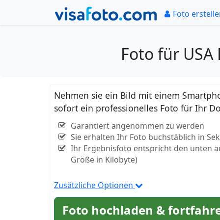
Foto erstell
Foto für USA
Nehmen sie ein Bild mit einem Smartpho
sofort ein professionelles Foto für Ihr
Garantiert angenommen zu werden
Sie erhalten Ihr Foto buchstäblich in S
Ihr Ergebnisfoto entspricht den unten 
Größe in Kilobyte)
Zusätzliche Optionen
Foto hochladen & fortfahr