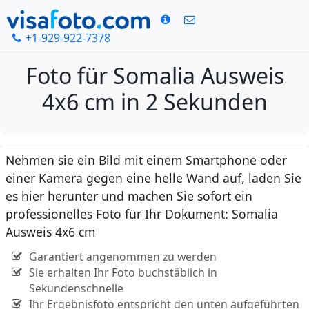
+1-929-922-7378
Foto für Somalia Ausweis
4x6 cm in 2 Sekunden
Nehmen sie ein Bild mit einem Smartphone oder
einer Kamera gegen eine helle Wand auf, laden Sie
es hier herunter und machen Sie sofort ein
professionelles Foto für Ihr Dokument: Somalia
Ausweis 4x6 cm
Garantiert angenommen zu werden
Sie erhalten Ihr Foto buchstäblich in
Sekundenschnelle
Ihr Ergebnisfoto entspricht den unten aufgeführten