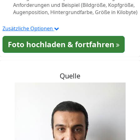
Anforderungen und Beispiel (Bildgröße, Kopfgröße,
Augenposition, Hintergrundfarbe, Größe in Kilobyte)
Zusätzliche Optionen
Foto hochladen & fortfahren
Quelle