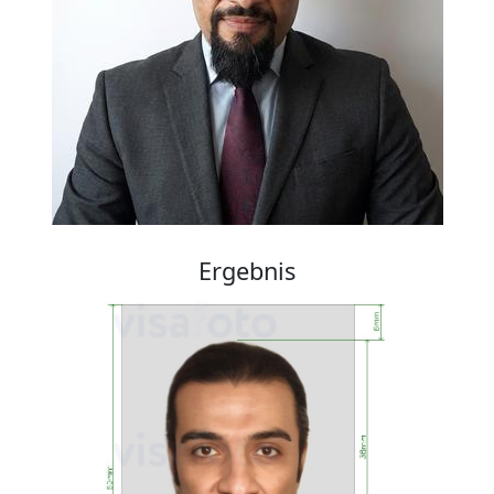
Ergebnis