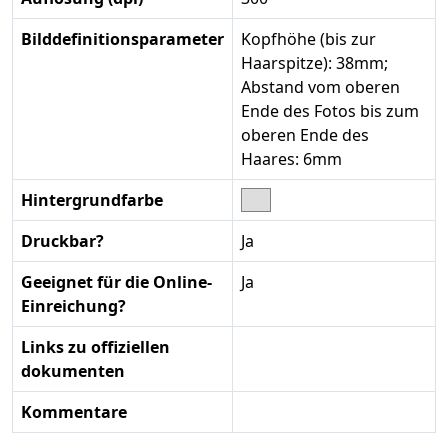
Bilddefinitionsparameter
Kopfhöhe (bis zur
Haarspitze): 38mm;
Abstand vom oberen
Ende des Fotos bis zum
oberen Ende des
Haares: 6mm
Hintergrundfarbe
Druckbar?
Ja
Geeignet für die Online-
Ja
Einreichung?
Links zu offiziellen
dokumenten
Kommentare