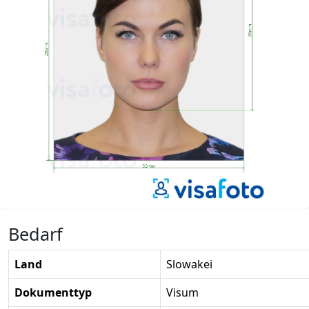
Bedarf
Land
Slowakei
Dokumenttyp
Visum