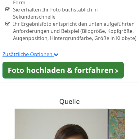
Form
Sie erhalten Ihr Foto buchstäblich in
Sekundenschnelle
Ihr Ergebnisfoto entspricht den unten aufgeführten
Anforderungen und Beispiel (Bildgröße, Kopfgröße,
Augenposition, Hintergrundfarbe, Größe in Kilobyte)
Zusätzliche Optionen
Foto hochladen & fortfahren
Quelle