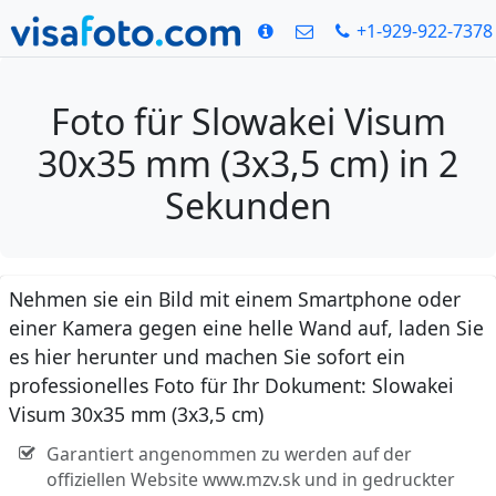
+1-929-922-7378
Foto für Slowakei Visum
30x35 mm (3x3,5 cm) in 2
Sekunden
Nehmen sie ein Bild mit einem Smartphone oder
einer Kamera gegen eine helle Wand auf, laden Sie
es hier herunter und machen Sie sofort ein
professionelles Foto für Ihr Dokument: Slowakei
Visum 30x35 mm (3x3,5 cm)
Garantiert angenommen zu werden auf der
offiziellen Website www.mzv.sk und in gedruckter