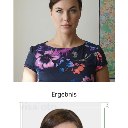
Ergebnis