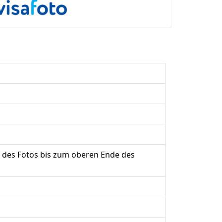
 des Fotos bis zum oberen Ende des