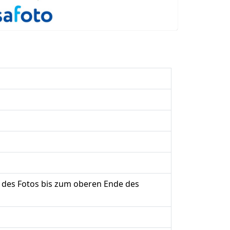
 des Fotos bis zum oberen Ende des