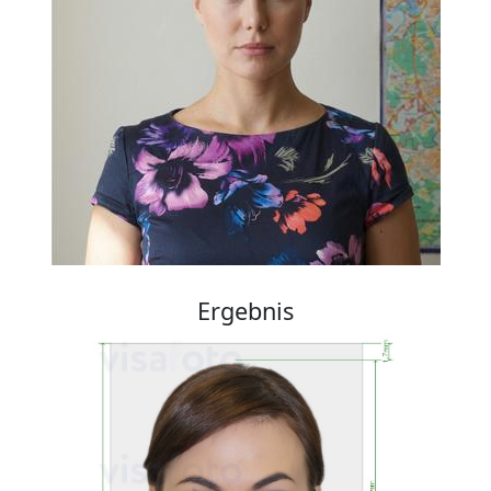
Ergebnis