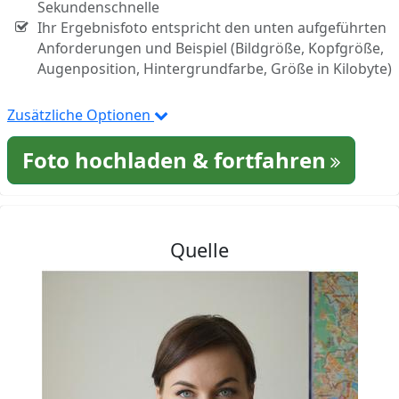
Sekundenschnelle
Ihr Ergebnisfoto entspricht den unten aufgeführten
Anforderungen und Beispiel (Bildgröße, Kopfgröße,
Augenposition, Hintergrundfarbe, Größe in Kilobyte)
Zusätzliche Optionen
Foto hochladen & fortfahren
Quelle