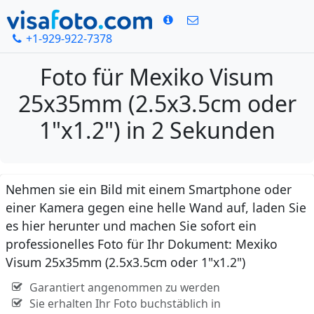
+1-929-922-7378
Foto für Mexiko Visum
25x35mm (2.5x3.5cm oder
1"x1.2") in 2 Sekunden
Nehmen sie ein Bild mit einem Smartphone oder
einer Kamera gegen eine helle Wand auf, laden Sie
es hier herunter und machen Sie sofort ein
professionelles Foto für Ihr Dokument: Mexiko
Visum 25x35mm (2.5x3.5cm oder 1"x1.2")
Garantiert angenommen zu werden
Sie erhalten Ihr Foto buchstäblich in