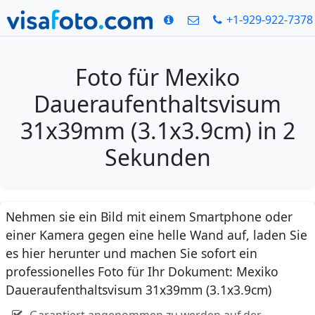
+1-929-922-7378
Foto für Mexiko
Daueraufenthaltsvisum
31x39mm (3.1x3.9cm) in 2
Sekunden
Nehmen sie ein Bild mit einem Smartphone oder
einer Kamera gegen eine helle Wand auf, laden Sie
es hier herunter und machen Sie sofort ein
professionelles Foto für Ihr Dokument: Mexiko
Daueraufenthaltsvisum 31x39mm (3.1x3.9cm)