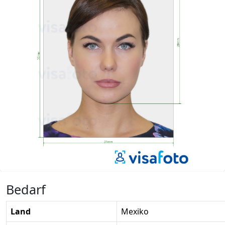
Bedarf
Land
Mexiko