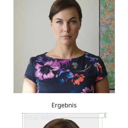
Ergebnis