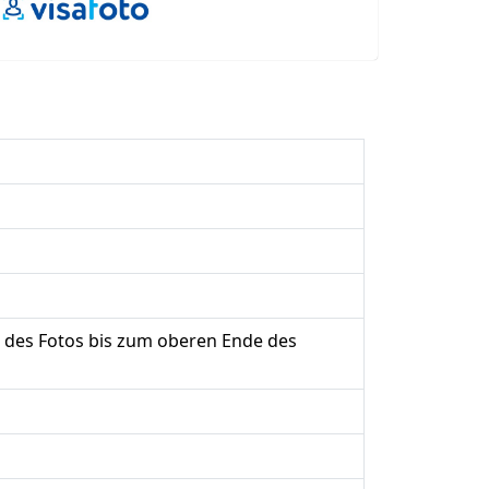
 des Fotos bis zum oberen Ende des