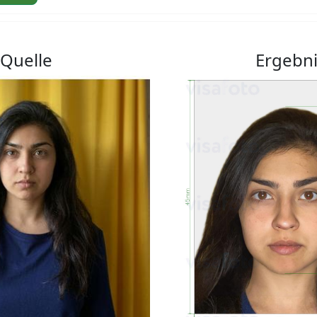
Quelle
Ergebn