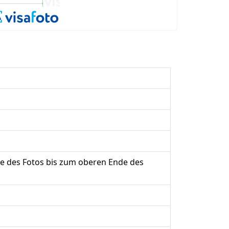
e des Fotos bis zum oberen Ende des