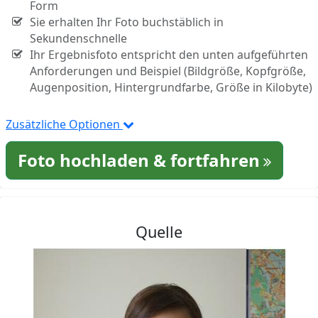
Form
Sie erhalten Ihr Foto buchstäblich in
Sekundenschnelle
Ihr Ergebnisfoto entspricht den unten aufgeführten
Anforderungen und Beispiel (Bildgröße, Kopfgröße,
Augenposition, Hintergrundfarbe, Größe in Kilobyte)
Zusätzliche Optionen
Foto hochladen & fortfahren
Quelle