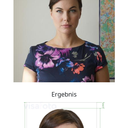
Ergebnis