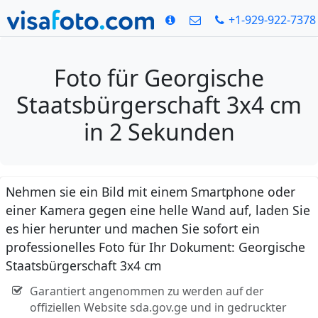
+1-929-922-7378
Foto für Georgische
Staatsbürgerschaft 3x4 cm
in 2 Sekunden
Nehmen sie ein Bild mit einem Smartphone oder
einer Kamera gegen eine helle Wand auf, laden Sie
es hier herunter und machen Sie sofort ein
professionelles Foto für Ihr Dokument: Georgische
Staatsbürgerschaft 3x4 cm
Garantiert angenommen zu werden auf der
offiziellen Website sda.gov.ge und in gedruckter