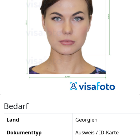
Bedarf
Land
Georgien
Dokumenttyp
Ausweis / ID-Karte