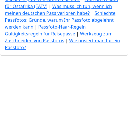
für Ostafrika (EATV)
|
Was muss ich tun, wenn ich
meinen deutschen Pass verloren habe?
|
Schlechte
Passfotos: Gründe, warum Ihr Passfoto abgelehnt
werden kann
|
Passfoto-Haar-Regeln
|
Gültigkeitsregeln für Reisepässe
|
Werkzeug zum
Zuschneiden von Passfotos
|
Wie posiert man für ein
Passfoto?