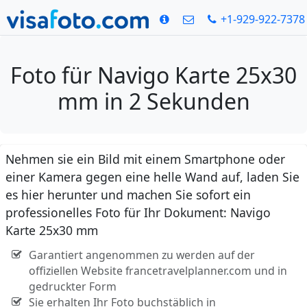
+1-929-922-7378
Foto für Navigo Karte 25x30
mm in 2 Sekunden
Nehmen sie ein Bild mit einem Smartphone oder
einer Kamera gegen eine helle Wand auf, laden Sie
es hier herunter und machen Sie sofort ein
professionelles Foto für Ihr Dokument: Navigo
Karte 25x30 mm
Garantiert angenommen zu werden auf der
offiziellen Website francetravelplanner.com und in
gedruckter Form
Sie erhalten Ihr Foto buchstäblich in