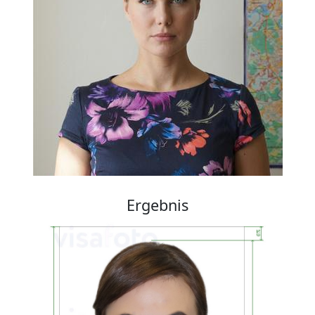
Ergebnis