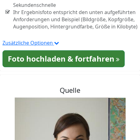
Sekundenschnelle
Ihr Ergebnisfoto entspricht den unten aufgeführten
Anforderungen und Beispiel (Bildgröße, Kopfgröße,
Augenposition, Hintergrundfarbe, Größe in Kilobyte)
Zusätzliche Optionen
Foto hochladen & fortfahren
Quelle