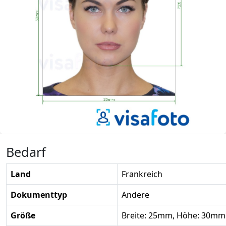
Bedarf
Land
Frankreich
Dokumenttyp
Andere
Größe
Breite: 25mm, Höhe: 30mm