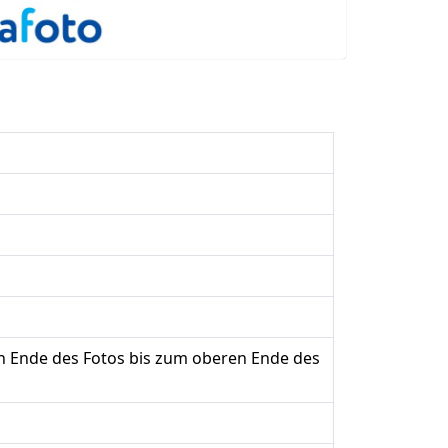
n Ende des Fotos bis zum oberen Ende des