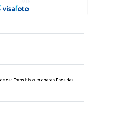
de des Fotos bis zum oberen Ende des