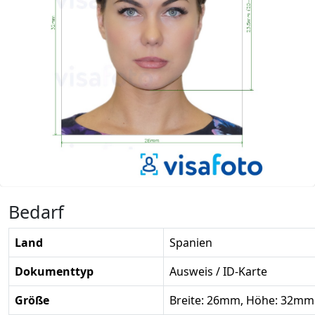
Bedarf
Land
Spanien
Dokumenttyp
Ausweis / ID-Karte
Größe
Breite: 26mm, Höhe: 32mm