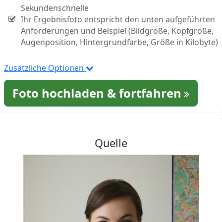
Sekundenschnelle
Ihr Ergebnisfoto entspricht den unten aufgeführten
Anforderungen und Beispiel (Bildgröße, Kopfgröße,
Augenposition, Hintergrundfarbe, Größe in Kilobyte)
Zusätzliche Optionen
Foto hochladen & fortfahren
Quelle