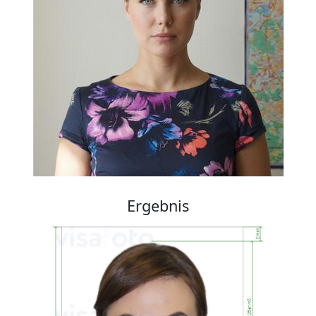
Ergebnis