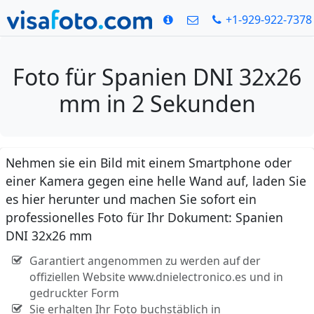
+1-929-922-7378
Foto für Spanien DNI 32x26
mm in 2 Sekunden
Nehmen sie ein Bild mit einem Smartphone oder
einer Kamera gegen eine helle Wand auf, laden Sie
es hier herunter und machen Sie sofort ein
professionelles Foto für Ihr Dokument: Spanien
DNI 32x26 mm
Garantiert angenommen zu werden auf der
offiziellen Website www.dnielectronico.es und in
gedruckter Form
Sie erhalten Ihr Foto buchstäblich in