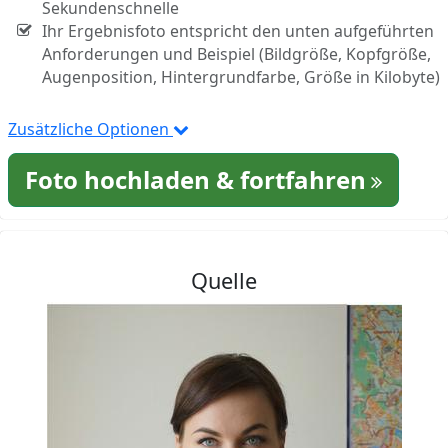
Sekundenschnelle
Ihr Ergebnisfoto entspricht den unten aufgeführten
Anforderungen und Beispiel (Bildgröße, Kopfgröße,
Augenposition, Hintergrundfarbe, Größe in Kilobyte)
Zusätzliche Optionen
Foto hochladen & fortfahren
Quelle