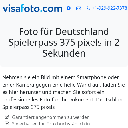
+1-929-922-7378
Foto für Deutschland
Spielerpass 375 pixels in 2
Sekunden
Nehmen sie ein Bild mit einem Smartphone oder
einer Kamera gegen eine helle Wand auf, laden Sie
es hier herunter und machen Sie sofort ein
professionelles Foto für Ihr Dokument: Deutschland
Spielerpass 375 pixels
Garantiert angenommen zu werden
Sie erhalten Ihr Foto buchstäblich in