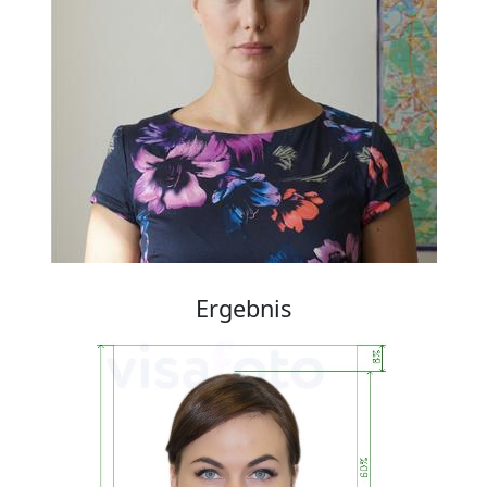
Ergebnis