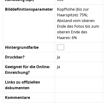
Bilddefinitionsparameter
Kopfhöhe (bis zur
Haarspitze): 75%;
Abstand vom oberen
Ende des Fotos bis zum
oberen Ende des
Haares: 6%
Hintergrundfarbe
Druckbar?
Ja
Geeignet für die Online-
Ja
Einreichung?
Links zu offiziellen
dokumenten
Kommentare