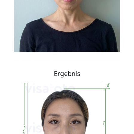
Ergebnis