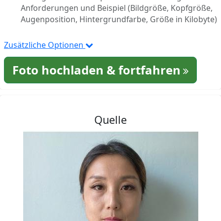
Anforderungen und Beispiel (Bildgröße, Kopfgröße,
Augenposition, Hintergrundfarbe, Größe in Kilobyte)
Zusätzliche Optionen
Foto hochladen & fortfahren
Quelle