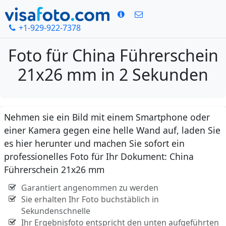
+1-929-922-7378
Foto für China Führerschein
21x26 mm in 2 Sekunden
Nehmen sie ein Bild mit einem Smartphone oder
einer Kamera gegen eine helle Wand auf, laden Sie
es hier herunter und machen Sie sofort ein
professionelles Foto für Ihr Dokument: China
Führerschein 21x26 mm
Garantiert angenommen zu werden
Sie erhalten Ihr Foto buchstäblich in
Sekundenschnelle
Ihr Ergebnisfoto entspricht den unten aufgeführten