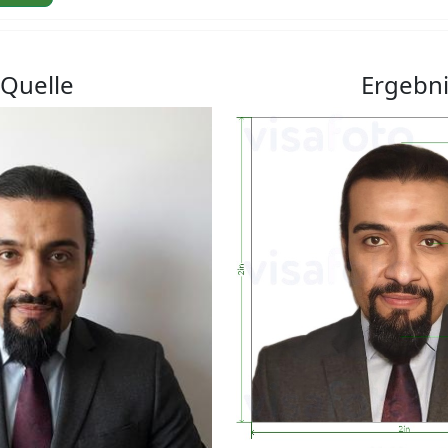
Quelle
Ergebn