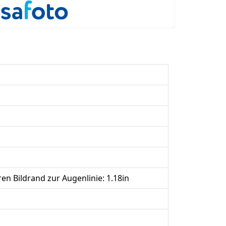
en Bildrand zur Augenlinie: 1.18in