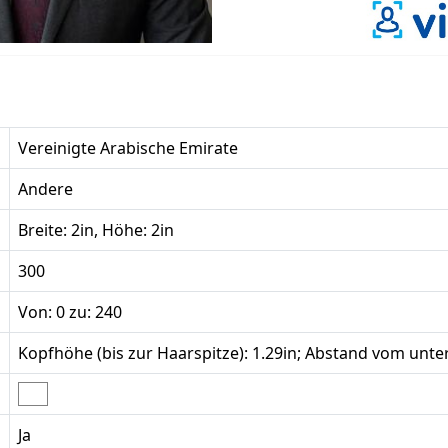
Vereinigte Arabische Emirate
Andere
Breite: 2in, Höhe: 2in
300
Von: 0 zu: 240
Kopfhöhe (bis zur Haarspitze): 1.29in; Abstand vom unter
Ja